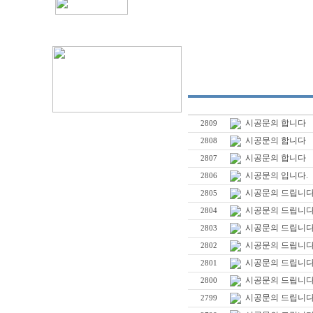
시공문의 합니다
2809
시공문의 합니다
2808
시공문의 합니다
2807
시공문의 입니다.
2806
시공문의 드립니다
2805
시공문의 드립니다
2804
시공문의 드립니다
2803
시공문의 드립니다
2802
시공문의 드립니다
2801
시공문의 드립니다
2800
시공문의 드립니다
2799