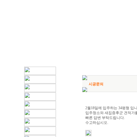
시공문의
2월18일에 입주하는 34평형 입니
입주청소와 새집증후군 견적가를
빠른 답변 부탁드립니다.
수고하십시오.