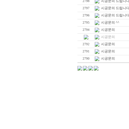
시공문의 드립니다
2798
시공문의 드립니다
2797
시공문의 드립니다
2796
시공문의 ^^
2795
시공문의
2794
시공문의
시공문의
2792
시공문의
2791
시공문의
2790