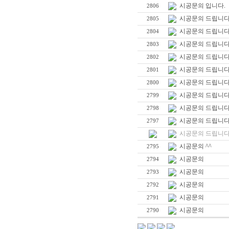
시공문의 입니다.
2806
시공문의 드립니다
2805
시공문의 드립니다
2804
시공문의 드립니다
2803
시공문의 드립니다
2802
시공문의 드립니다
2801
시공문의 드립니다
2800
시공문의 드립니다
2799
시공문의 드립니다
2798
시공문의 드립니다
2797
시공문의 드립니다
시공문의 ^^
2795
시공문의
2794
시공문의
2793
시공문의
2792
시공문의
2791
시공문의
2790