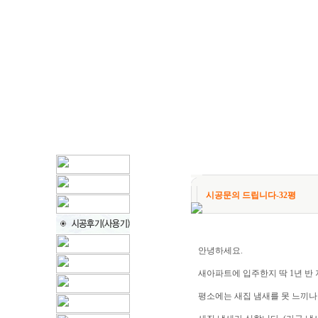
시공문의 드립니다-32평
안녕하세요.
새아파트에 입주한지 딱 1년 반
평소에는 새집 냄새를 못 느끼나 