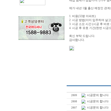
새집 냄새가 심합니다. (가구 냄
제가 내년 1월 출산 예정인 관계
1. 비용(32평 아파트)
2. 시공 방법(이미 입주하여 살
3. 시공 소요 시간 (시공 후 바
4. 시공 후 유효 기간(한번 시
회신 부탁 드립니다.
감사합니다.
시공문의 합니다
2809
시공문의 합니다
2808
시공문의 합니다
2807