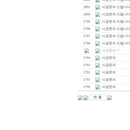
시공문의 드립니다
2801
시공문의 드립니다
2800
시공문의 드립니다
2799
시공문의 드립니다
2798
시공문의 드립니다
2797
시공문의 드립니다
2796
시공문의 ^^
시공문의
2794
시공문의
2793
시공문의
2792
시공문의
2791
시공문의
2790