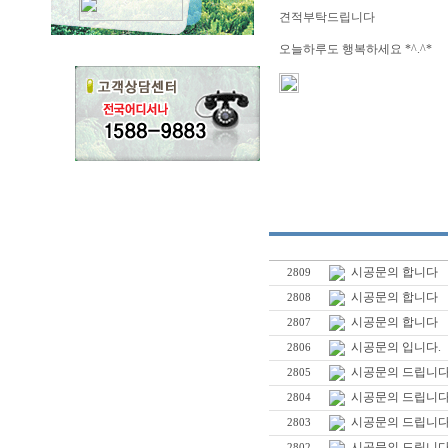
견적부탁드립니다
오늘하루도 행복하세요 *^.^*
시공문의 합니다
2809
시공문의 합니다
2808
시공문의 합니다
2807
시공문의 입니다.
2806
시공문의 드립니다
2805
시공문의 드립니다
2804
시공문의 드립니다
2803
시공문의 드립니다
2802